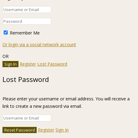
Remember Me
Or login via a social network account
OR
Register
Lost Password
Lost Password
Please enter your username or email address. You will receive a
link to create a new password via email.
Register
Sign In