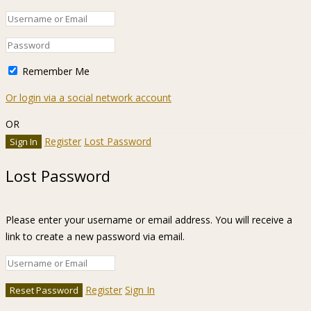
Remember Me
Or login via a social network account
OR
Register
Lost Password
Lost Password
Please enter your username or email address. You will receive a
link to create a new password via email.
Register
Sign In