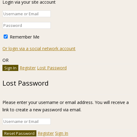
Login via your site account
Remember Me
Or login via a social network account
OR
Register
Lost Password
Lost Password
Please enter your username or email address. You will receive a
link to create a new password via email.
Register
Sign In