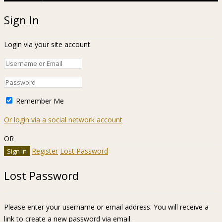
Sign In
Login via your site account
Remember Me
Or login via a social network account
OR
Register
Lost Password
Lost Password
Please enter your username or email address. You will receive a
link to create a new password via email.