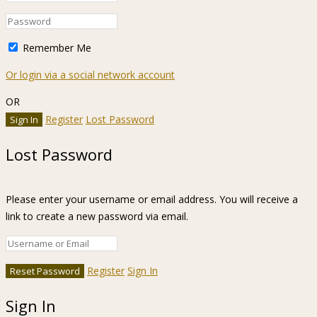
Remember Me
Or login via a social network account
OR
Register
Lost Password
Lost Password
Please enter your username or email address. You will receive a
link to create a new password via email.
Register
Sign In
Sign In