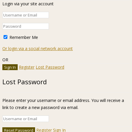
Login via your site account
Remember Me
Or login via a social network account
OR
Register
Lost Password
Lost Password
Please enter your username or email address. You will receive a
link to create a new password via email.
Register
Sign In