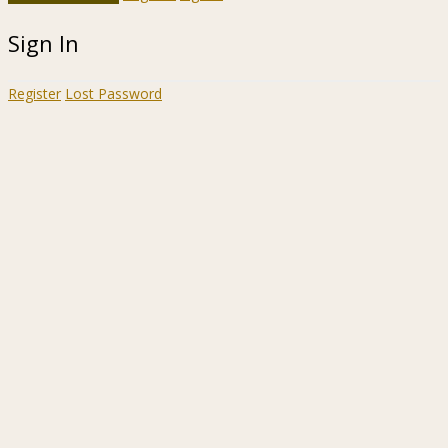
Sign In
Register
Lost Password