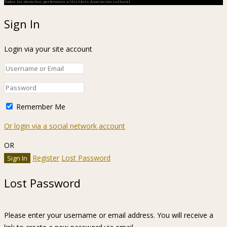
Todos los derechos pertenecen a Hislibris Asociación cultural
Sign In
Login via your site account
Remember Me
Or login via a social network account
OR
Register
Lost Password
Lost Password
Please enter your username or email address. You will receive a