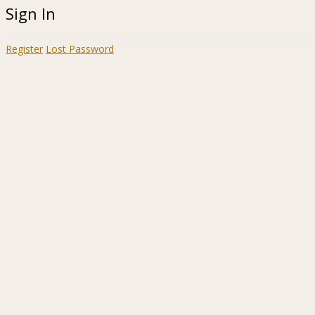
Sign In
Register
Lost Password