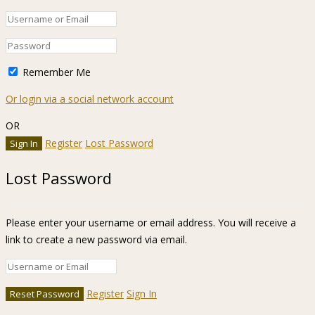
Remember Me
Or login via a social network account
OR
Register
Lost Password
Lost Password
Please enter your username or email address. You will receive a
link to create a new password via email.
Register
Sign In