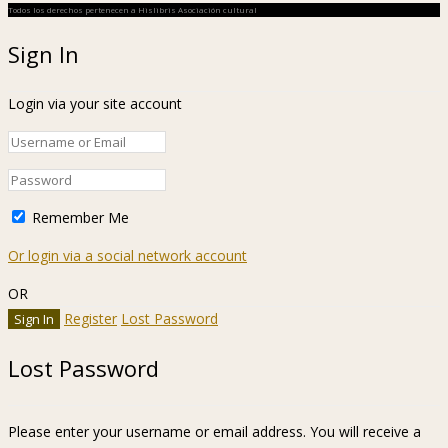
Todos los derechos pertenecen a Hislibris Asociación cultural
Sign In
Login via your site account
Remember Me
Or login via a social network account
OR
Register
Lost Password
Lost Password
Please enter your username or email address. You will receive a