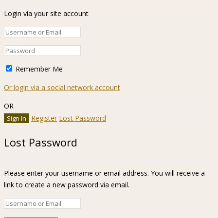
Login via your site account
Remember Me
Or login via a social network account
OR
Register
Lost Password
Lost Password
Please enter your username or email address. You will receive a
link to create a new password via email.