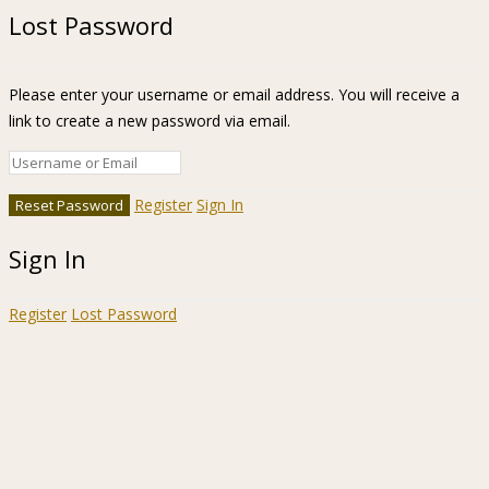
Lost Password
Please enter your username or email address. You will receive a
link to create a new password via email.
Register
Sign In
Sign In
Register
Lost Password