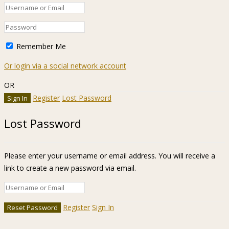
Remember Me
Or login via a social network account
OR
Register
Lost Password
Lost Password
Please enter your username or email address. You will receive a
link to create a new password via email.
Register
Sign In