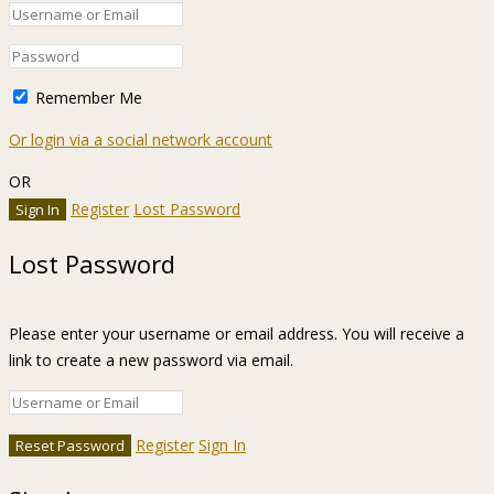
Remember Me
Or login via a social network account
OR
Register
Lost Password
Lost Password
Please enter your username or email address. You will receive a
link to create a new password via email.
Register
Sign In