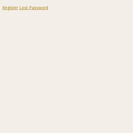
Register
Lost Password