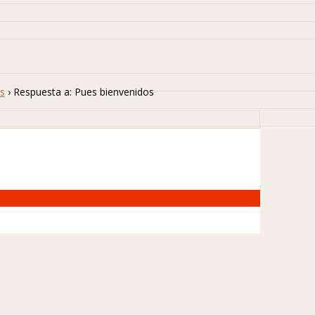
s
›
Respuesta a: Pues bienvenidos