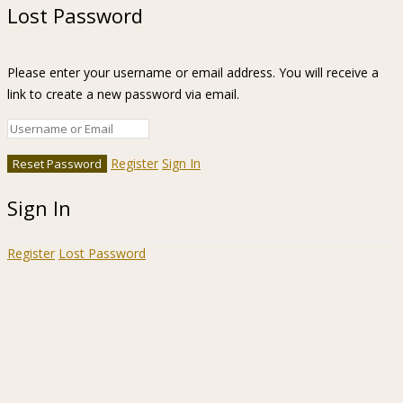
Lost Password
Please enter your username or email address. You will receive a
link to create a new password via email.
Register
Sign In
Sign In
Register
Lost Password