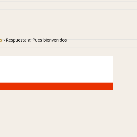
s
›
Respuesta a: Pues bienvenidos