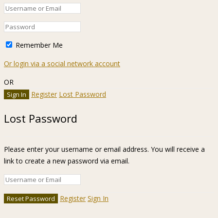
Remember Me
Or login via a social network account
OR
Register
Lost Password
Lost Password
Please enter your username or email address. You will receive a
link to create a new password via email.
Register
Sign In