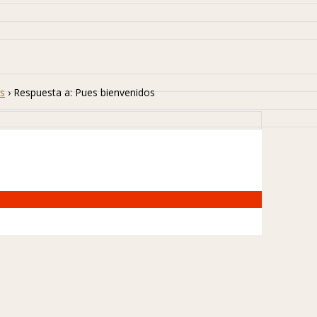
s
›
Respuesta a: Pues bienvenidos