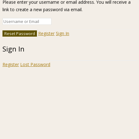
Please enter your username or email address. You will receive a
link to create a new password via email.
Register
Sign In
Sign In
Register
Lost Password