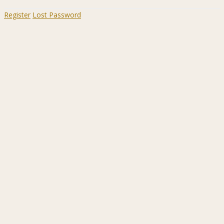
Register
Lost Password