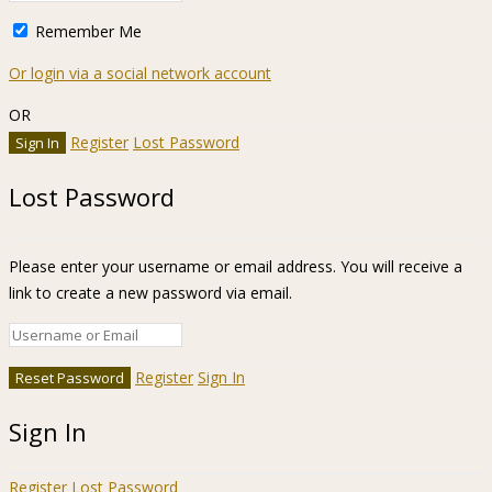
Remember Me
Or login via a social network account
OR
Register
Lost Password
Lost Password
Please enter your username or email address. You will receive a
link to create a new password via email.
Register
Sign In
Sign In
Register
Lost Password