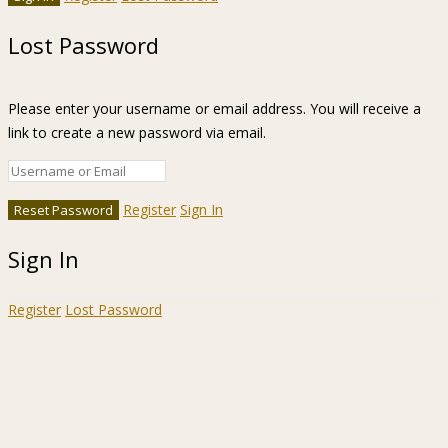
Lost Password
Please enter your username or email address. You will receive a
link to create a new password via email.
Register
Sign In
Sign In
Register
Lost Password