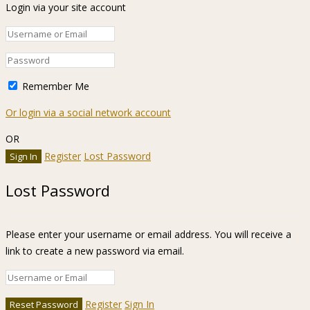
Login via your site account
Remember Me
Or login via a social network account
OR
Register
Lost Password
Lost Password
Please enter your username or email address. You will receive a
link to create a new password via email.
Register
Sign In