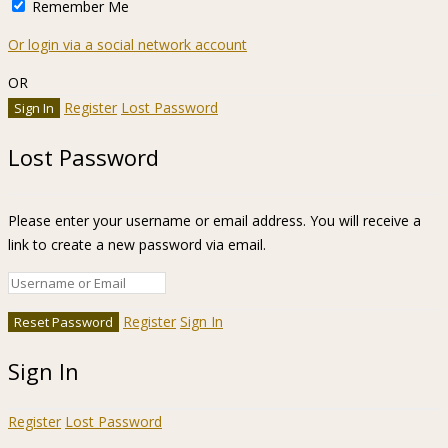
Remember Me
Or login via a social network account
OR
Register
Lost Password
Lost Password
Please enter your username or email address. You will receive a
link to create a new password via email.
Register
Sign In
Sign In
Register
Lost Password