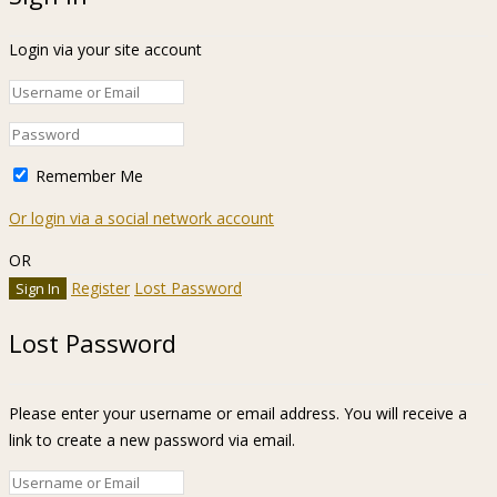
Login via your site account
Remember Me
Or login via a social network account
OR
Register
Lost Password
Lost Password
Please enter your username or email address. You will receive a
link to create a new password via email.