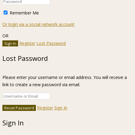
Remember Me
Or login via a social network account
OR
Register
Lost Password
Lost Password
Please enter your username or email address. You will receive a
link to create a new password via email.
Register
Sign In
Sign In