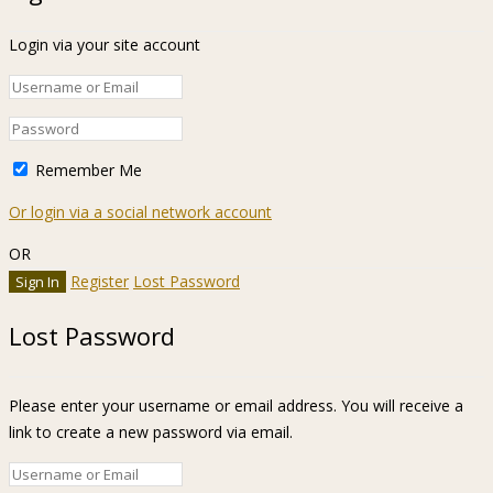
Login via your site account
Remember Me
Or login via a social network account
OR
Register
Lost Password
Lost Password
Please enter your username or email address. You will receive a
link to create a new password via email.