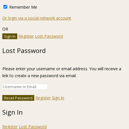
Remember Me
Or login via a social network account
OR
Register
Lost Password
Lost Password
Please enter your username or email address. You will receive a
link to create a new password via email.
Register
Sign In
Sign In
Register
Lost Password