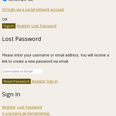
Or login via a social network account
OR
Register
Lost Password
Lost Password
Please enter your username or email address. You will receive a
link to create a new password via email.
Register
Sign In
Sign In
Register
Lost Password
Ir a la barra de herramientas