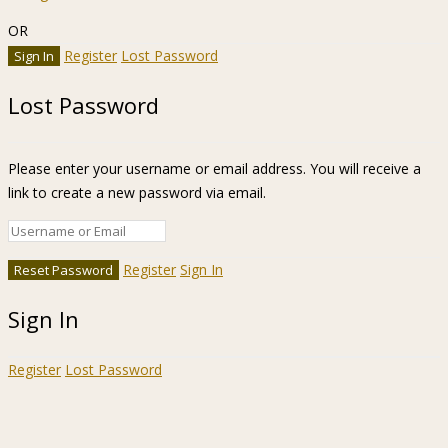
OR
Register
Lost Password
Lost Password
Please enter your username or email address. You will receive a
link to create a new password via email.
Register
Sign In
Sign In
Register
Lost Password