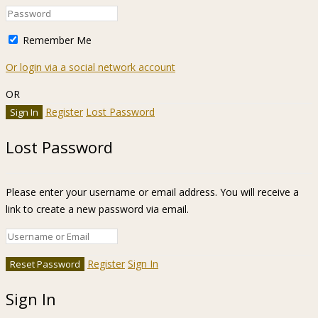
Remember Me
Or login via a social network account
OR
Register
Lost Password
Lost Password
Please enter your username or email address. You will receive a
link to create a new password via email.
Register
Sign In
Sign In