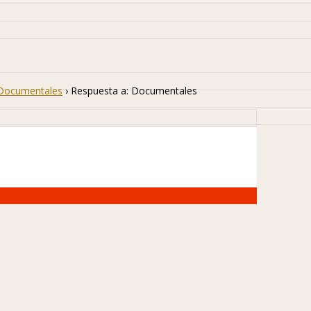
Documentales
›
Respuesta a: Documentales