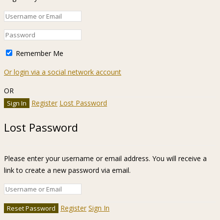
Remember Me
Or login via a social network account
OR
Register
Lost Password
Lost Password
Please enter your username or email address. You will receive a
link to create a new password via email.
Register
Sign In