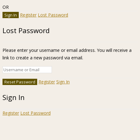
OR
Register
Lost Password
Lost Password
Please enter your username or email address. You will receive a
link to create a new password via email.
Register
Sign In
Sign In
Register
Lost Password