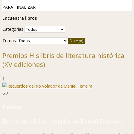
PARA FINALIZAR
Encuentra libros
Categorías
Temas
Premios Hislibris de literatura histórica
(XV ediciones)
1
6.7
P. plebe
Recuerdos del río volador de Daniel Ferreira