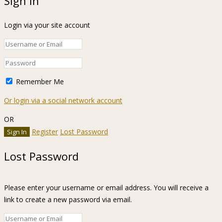
Sign In
Login via your site account
Remember Me
Or login via a social network account
OR
Register
Lost Password
Lost Password
Please enter your username or email address. You will receive a
link to create a new password via email.