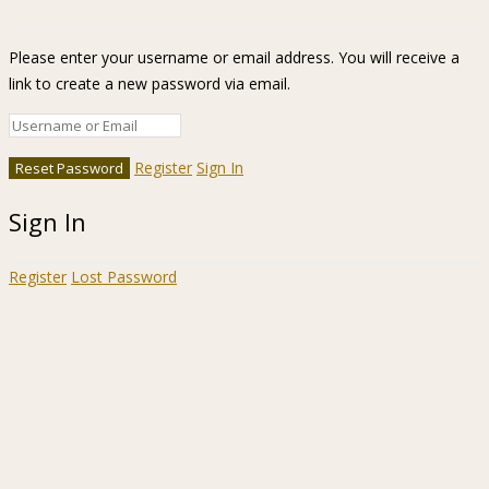
Please enter your username or email address. You will receive a
link to create a new password via email.
Register
Sign In
Sign In
Register
Lost Password