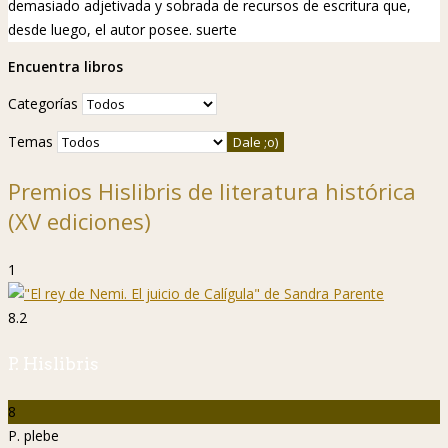
demasiado adjetivada y sobrada de recursos de escritura que,
desde luego, el autor posee. suerte
Encuentra libros
Categorías
Temas
Premios Hislibris de literatura histórica
(XV ediciones)
1
8.2
P. Hislibris
8
P. plebe