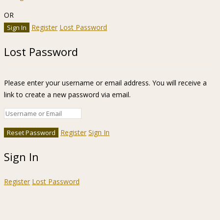
OR
Register
Lost Password
Lost Password
Please enter your username or email address. You will receive a
link to create a new password via email.
Register
Sign In
Sign In
Register
Lost Password