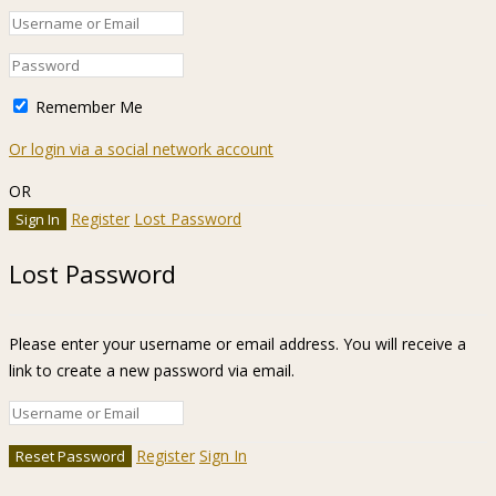
Remember Me
Or login via a social network account
OR
Register
Lost Password
Lost Password
Please enter your username or email address. You will receive a
link to create a new password via email.
Register
Sign In