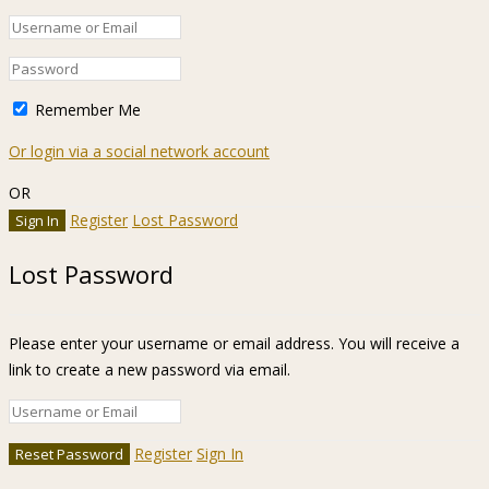
Remember Me
Or login via a social network account
OR
Register
Lost Password
Lost Password
Please enter your username or email address. You will receive a
link to create a new password via email.
Register
Sign In