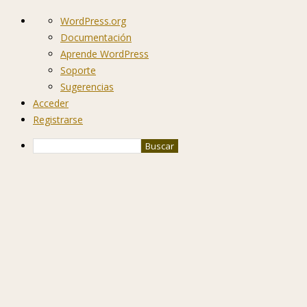
Acerca
WordPress.org
de
Documentación
WordPress
Aprende WordPress
Soporte
Sugerencias
Acceder
Registrarse
Buscar