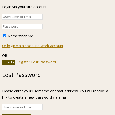
Login via your site account
Remember Me
Or login via a social network account
OR
Register
Lost Password
Lost Password
Please enter your username or email address. You will receive a
link to create a new password via email.