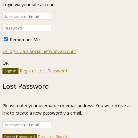
Login via your site account
Remember Me
Or login via a social network account
OR
Register
Lost Password
Lost Password
Please enter your username or email address. You will receive a
link to create a new password via email.
Register
Sign In