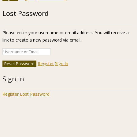
Lost Password
Please enter your username or email address. You will receive a
link to create a new password via email.
Register
Sign In
Sign In
Register
Lost Password