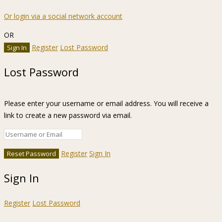
Or login via a social network account
OR
Register
Lost Password
Lost Password
Please enter your username or email address. You will receive a
link to create a new password via email.
Register
Sign In
Sign In
Register
Lost Password