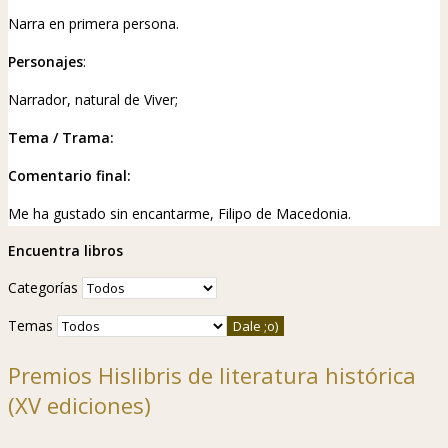
Narra en primera persona.
Personajes
:
Narrador, natural de Viver;
Tema / Trama:
Comentario final:
Me ha gustado sin encantarme, Filipo de Macedonia.
Encuentra libros
Categorías
Temas
Premios Hislibris de literatura histórica
(XV ediciones)