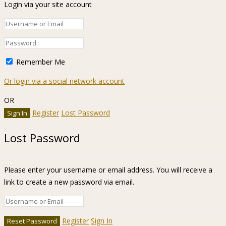
Login via your site account
Remember Me
Or login via a social network account
OR
Register
Lost Password
Lost Password
Please enter your username or email address. You will receive a
link to create a new password via email.
Register
Sign In