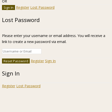
OR
Register
Lost Password
Lost Password
Please enter your username or email address. You will receive a
link to create a new password via email.
Register
Sign In
Sign In
Register
Lost Password