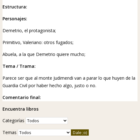
Estructura:
Personajes:
Demetrio, el protagonista;
Primitivo, Valeriano: otros fugados;
Abuela, a la que Demetrio quiere mucho;
Tema / Trama:
Parece ser que al monte Judimendi van a parar lo que huyen de la
Guardia Civil por haber hecho algo, justo o no.
Comentario final:
Encuentra libros
Categorías
Temas