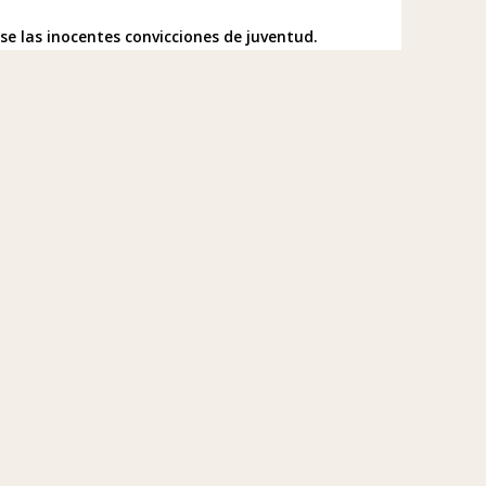
se las inocentes convicciones de juventud.